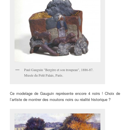
Paul Gauguin "Bergère et son troupeau", 1886-87.
Musée du Petit Palais, Paris.
Ce modelage de Gauguin représente encore 4 noirs ! Choix de
l’artiste de montrer des moutons noirs ou réalité historique ?