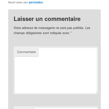
favori avec son
permalien
.
Laisser un commentaire
Votre adresse de messagerie ne sera pas publiée.
Les
champs obligatoires sont indiqués avec
*
Commentaire