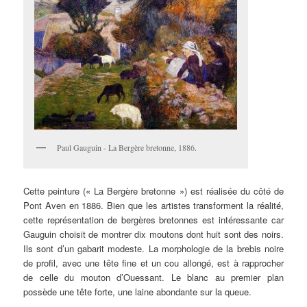
Paul Gauguin - La Bergère bretonne, 1886.
Cette peinture (« La Bergère bretonne ») est réalisée du côté de
Pont Aven en 1886. Bien que les artistes transforment la réalité,
cette représentation de bergères bretonnes est intéressante car
Gauguin choisit de montrer dix moutons dont huit sont des noirs.
Ils sont d’un gabarit modeste. La morphologie de la brebis noire
de profil, avec une tête fine et un cou allongé, est à rapprocher
de celle du mouton d’Ouessant. Le blanc au premier plan
possède une tête forte, une laine abondante sur la queue.