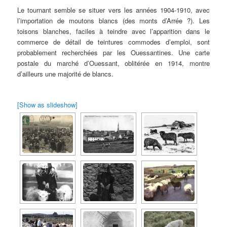
Le tournant semble se situer vers les années 1904-1910, avec
l’importation de moutons blancs (des monts d’Arrée ?). Les
toisons blanches, faciles à teindre avec l’apparition dans le
commerce de détail de teintures commodes d’emploi, sont
probablement recherchées par les Ouessantines. Une carte
postale du marché d’Ouessant, oblitérée en 1914, montre
d’ailleurs une majorité de blancs.
[Show as slideshow]