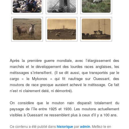
Après la première guerre mondiale, avec l’élargissement des
marchés et le développement des lourdes races anglaises, les
métissages s’intensifient. (Il se dit aussi, que transportés par le
cargo « le Mykonos » qui fit naufrage sur Ouessant, des
moutons de race grecque auraient achevé le métissage. Ce fait
n’est ni clairement daté, ni démontré).
On considère que le mouton nain disparaît totalement du
paysage de l’île entre 1925 et 1930. Les moutons actuellement
visibles à Ouessant ne ressemblent plus à ceux d’il y a 100 ans.
Ce contenu a été publié dans
historique
par
admin
. Mettez-le en