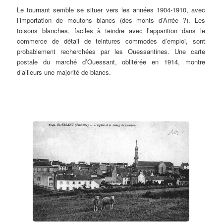
Le tournant semble se situer vers les années 1904-1910, avec
l’importation de moutons blancs (des monts d’Arrée ?). Les
toisons blanches, faciles à teindre avec l’apparition dans le
commerce de détail de teintures commodes d’emploi, sont
probablement recherchées par les Ouessantines. Une carte
postale du marché d’Ouessant, oblitérée en 1914, montre
d’ailleurs une majorité de blancs.