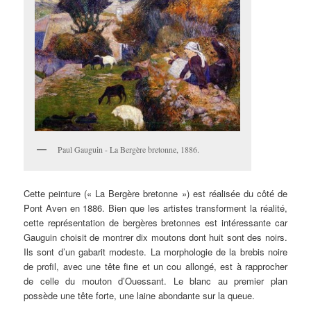
Paul Gauguin - La Bergère bretonne, 1886.
Cette peinture (« La Bergère bretonne ») est réalisée du côté de
Pont Aven en 1886. Bien que les artistes transforment la réalité,
cette représentation de bergères bretonnes est intéressante car
Gauguin choisit de montrer dix moutons dont huit sont des noirs.
Ils sont d’un gabarit modeste. La morphologie de la brebis noire
de profil, avec une tête fine et un cou allongé, est à rapprocher
de celle du mouton d’Ouessant. Le blanc au premier plan
possède une tête forte, une laine abondante sur la queue.