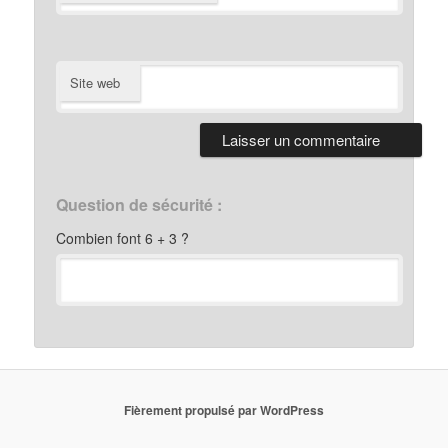
Site web
Question de sécurité :
Combien font 6 + 3 ?
Fièrement propulsé par WordPress