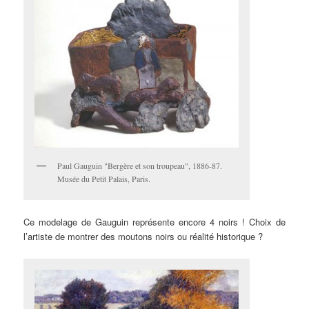
Paul Gauguin "Bergère et son troupeau", 1886-87.
Musée du Petit Palais, Paris.
Ce modelage de Gauguin représente encore 4 noirs ! Choix de
l’artiste de montrer des moutons noirs ou réalité historique ?